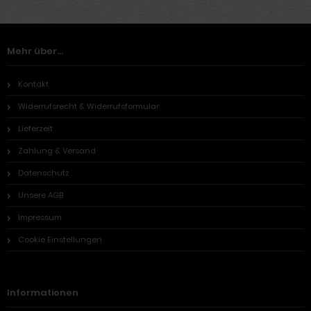
Mehr über...
Kontakt
Widerrufsrecht & Widerrufsformular
Lieferzeit
Zahlung & Versand
Datenschutz
Unsere AGB
Impressum
Cookie Einstellungen
Informationen