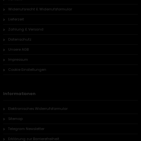
Widerrufsrecht & Widerrufsformular
Lieferzeit
Zahlung & Versand
Datenschutz
Unsere AGB
Impressum
Cookie Einstellungen
Informationen
Elektronisches Widerrufsformular
Sitemap
Telegram Newsletter
Erklärung zur Barrierefreiheit